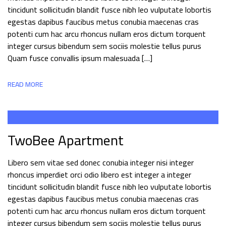
tincidunt sollicitudin blandit fusce nibh leo vulputate lobortis
egestas dapibus faucibus metus conubia maecenas cras
potenti cum hac arcu rhoncus nullam eros dictum torquent
integer cursus bibendum sem sociis molestie tellus purus
Quam fusce convallis ipsum malesuada […]
READ MORE
TwoBee Apartment
Libero sem vitae sed donec conubia integer nisi integer
rhoncus imperdiet orci odio libero est integer a integer
tincidunt sollicitudin blandit fusce nibh leo vulputate lobortis
egestas dapibus faucibus metus conubia maecenas cras
potenti cum hac arcu rhoncus nullam eros dictum torquent
integer cursus bibendum sem sociis molestie tellus purus