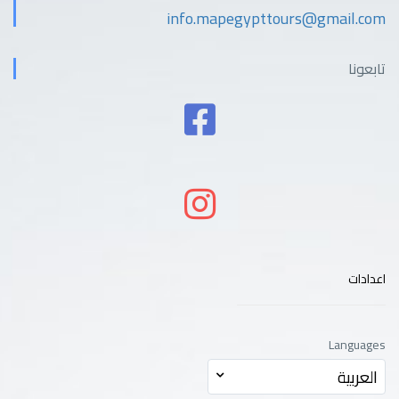
info.mapegypttours@gmail.com
تابعونا
اعدادات
Languages
العربية